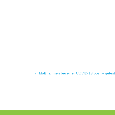
←
Maßnahmen bei einer COVID-19 positiv getes