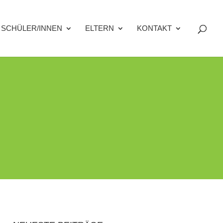
SCHÜLER/INNEN
ELTERN
KONTAKT