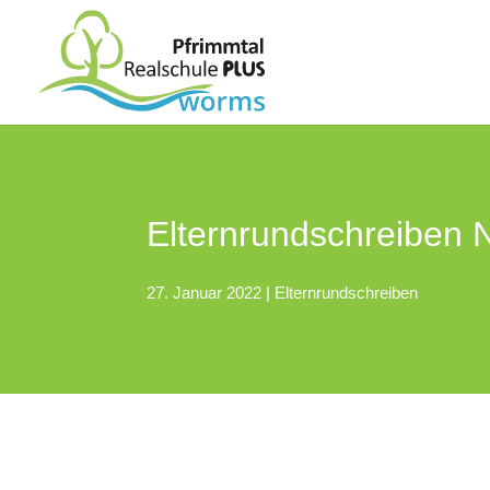
Elternrundschreiben N
27. Januar 2022
|
Elternrundschreiben