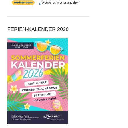
Aktuelles Wetter ansehen
FERIEN-KALENDER 2026