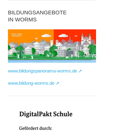
BILDUNGSANGEBOTE
IN WORMS
www.bildungspanorama-worms.de ➚
www.bildung-worms.de ➚