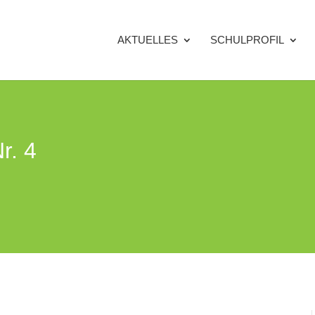
AKTUELLES
SCHULPROFIL
r. 4