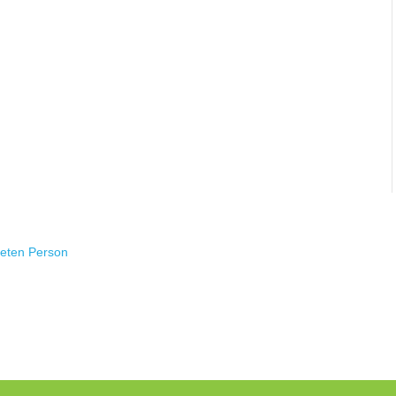
teten Person