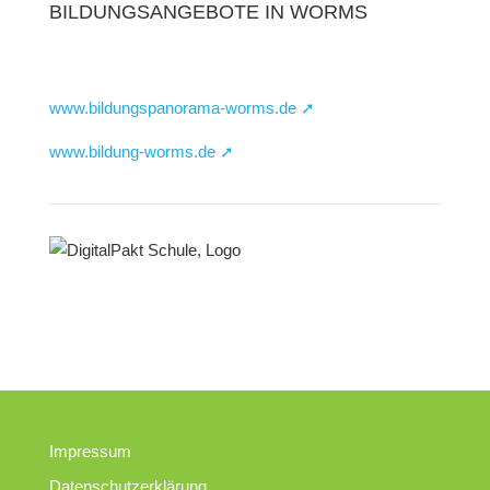
BILDUNGSANGEBOTE IN WORMS
www.bildungspanorama-worms.de ➚
www.bildung-worms.de ➚
Impressum
Datenschutzerklärung