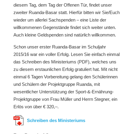
diesem Tag, dem Tag der Offenen Tür, findet unser
zweiter Ruanda-Basar statt. Hierfür bitten wir Sie/Euch
wieder um allerlei Sachspenden – eine Liste der
willkommenen Gegenstände findet sich weiter unten.
Auch kleine Geldspenden sind natürlich willkommen.
Schon unser erster Ruanda-Basar im Schuljahr
2015/16 war ein voller Erfolg. Lesen Sie einfach einmal
das Schreiben des Ministeriums (PDF), welches uns
zu diesem erstaunlichen Erfolg gratuliert hat. Mit nicht
einmal 6 Tagen Vorbereitung gelang den Schülerinnen
und Schülern der Projektgruppe Ruanda, mit
wesentlicher Unterstützung der Sport-&-Ernährung-
Projektgruppe von Frau Müller und Herrn Stegner, ein
Erlös von über € 320,–.
Schreiben des Ministeriums