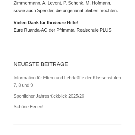
Zimmermann, A. Levent, P. Schenk, M. Hofmann,
sowie auch Spender, die ungenannt bleiben möchten.
Vielen Dank für Ihre/eure Hilfe!
Eure Ruanda-AG der Pfrimmtal Realschule PLUS
NEUESTE BEITRÄGE
Information für Eltern und Lehrkräfte der Klassenstufen
7, 8 und 9
Sportlicher Jahresrückblick 2025/26
Schöne Ferien!