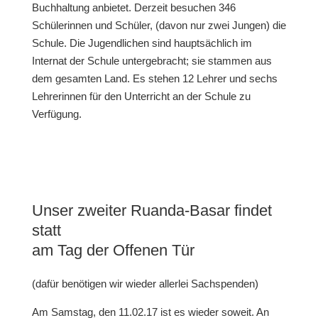
Buchhaltung anbietet. Derzeit besuchen 346
Schülerinnen und Schüler, (davon nur zwei Jungen) die
Schule. Die Jugendlichen sind hauptsächlich im
Internat der Schule untergebracht; sie stammen aus
dem gesamten Land. Es stehen 12 Lehrer und sechs
Lehrerinnen für den Unterricht an der Schule zu
Verfügung.
Unser zweiter Ruanda-Basar findet
statt
am Tag der Offenen Tür
(dafür benötigen wir wieder allerlei Sachspenden)
Am Samstag, den 11.02.17 ist es wieder soweit. An