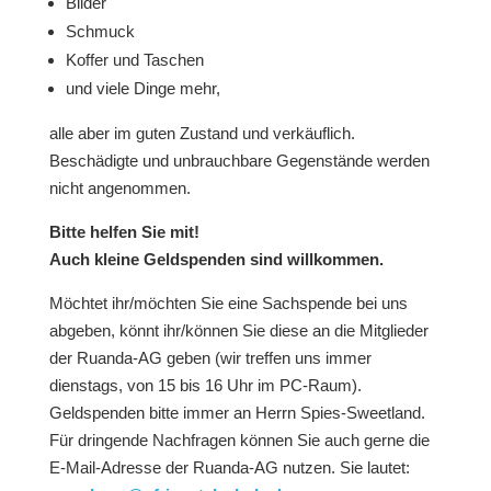
Bilder
Schmuck
Koffer und Taschen
und viele Dinge mehr,
alle aber im guten Zustand und verkäuflich.
Beschädigte und unbrauchbare Gegenstände werden
nicht angenommen.
Bitte helfen Sie mit!
Auch kleine Geldspenden sind willkommen.
Möchtet ihr/möchten Sie eine Sachspende bei uns
abgeben, könnt ihr/können Sie diese an die Mitglieder
der Ruanda-AG geben (wir treffen uns immer
dienstags, von 15 bis 16 Uhr im PC-Raum).
Geldspenden bitte immer an Herrn Spies-Sweetland.
Für dringende Nachfragen können Sie auch gerne die
E-Mail-Adresse der Ruanda-AG nutzen. Sie lautet: