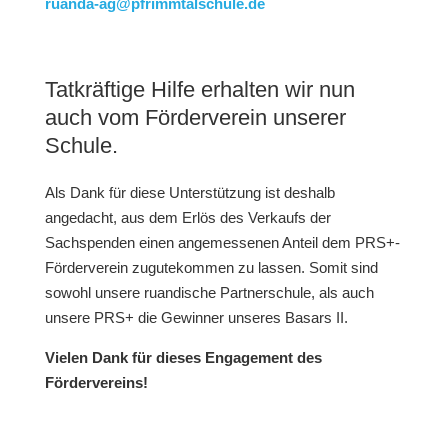
ruanda-ag@pfrimmtalschule.de
Tatkräftige Hilfe erhalten wir nun
auch vom Förderverein unserer
Schule.
Als Dank für diese Unterstützung ist deshalb
angedacht, aus dem Erlös des Verkaufs der
Sachspenden einen angemessenen Anteil dem PRS+-
Förderverein zugutekommen zu lassen. Somit sind
sowohl unsere ruandische Partnerschule, als auch
unsere PRS+ die Gewinner unseres Basars II.
Vielen Dank für dieses Engagement des
Fördervereins!