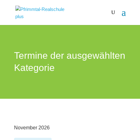
Termine der ausgewählten
Kategorie
November 2026