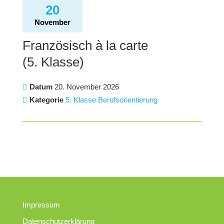
20
November
Französisch à la carte
(5. Klasse)
Datum
20. November 2026
Kategorie
5. Klasse
Berufsorientierung
Impressum
Datenschutzerklärung