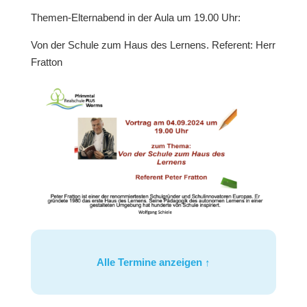
Themen-Elternabend in der Aula um 19.00 Uhr:
Von der Schule zum Haus des Lernens. Referent: Herr
Fratton
Alle Termine anzeigen ↑