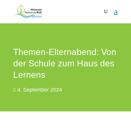
Themen-Elternabend: Von
der Schule zum Haus des
Lernens
4. September 2024