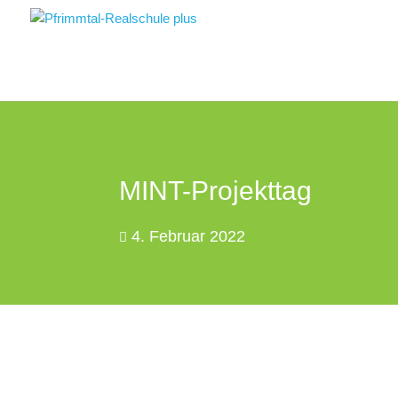
MINT-Projekttag
4. Februar 2022