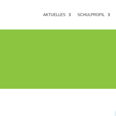
AKTUELLES
SCHULPROFIL