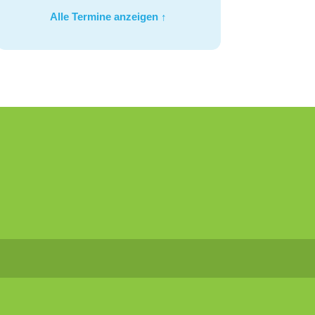
Alle Termine anzeigen ↑