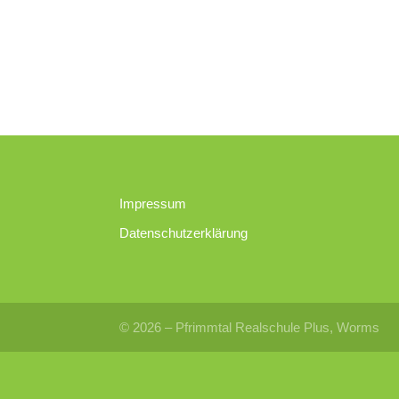
Impressum
Datenschutzerklärung
© 2026 – Pfrimmtal Realschule Plus, Worms