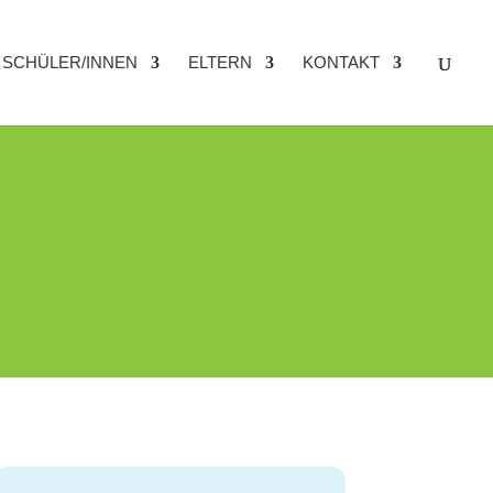
SCHÜLER/INNEN
ELTERN
KONTAKT