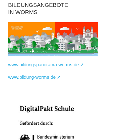
BILDUNGSANGEBOTE
IN WORMS
www.bildungspanorama-worms.de ➚
www.bildung-worms.de ➚