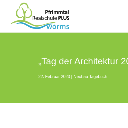
„Tag der Architektur 
22. Februar 2023
|
Neubau Tagebuch