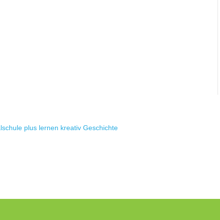
schule plus lernen kreativ Geschichte