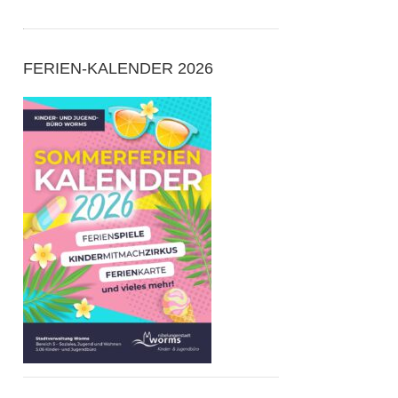
FERIEN-KALENDER 2026