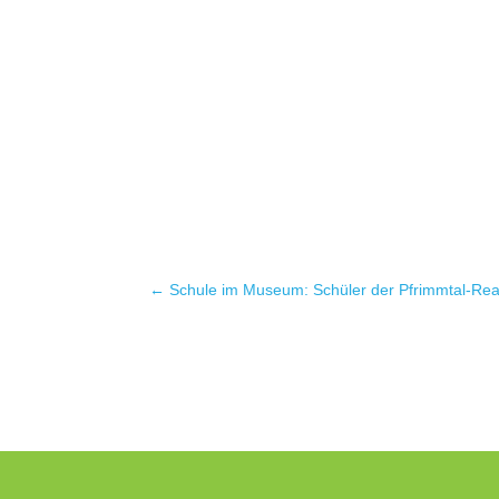
←
Schule im Museum: Schüler der Pfrimmtal-Real