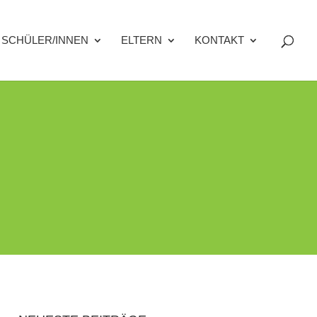
SCHÜLER/INNEN
ELTERN
KONTAKT