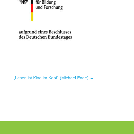
„Lesen ist Kino im Kopf“ (Michael Ende)
→