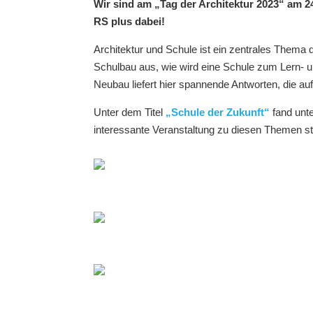
Wir sind am „Tag der Architektur 2023“ am 2
RS plus dabei!
Architektur und Schule ist ein zentrales Thema
Schulbau aus, wie wird eine Schule zum Lern- 
Neubau liefert hier spannende Antworten, die 
Unter dem Titel
„Schule der Zukunft“
fand unt
interessante Veranstaltung zu diesen Themen st