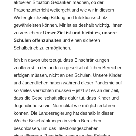
aktuellen Situation Gedanken machen, ob der
Präsenzunterricht weitergeht und wie wir in diesem
Winter gleichzeitig Bildung und Infektionsschutz
gewährleisten können. Mir ist es deshalb wichtig, Ihnen
zu versichern:
Unser Ziel ist und bleibt es, unsere
Schulen offenzuhalten
und einen sicheren
Schulbetrieb zu ermöglichen.
Ich bin davon überzeugt, dass Einschränkungen
zuallererst in den anderen gesellschaftlichen Bereichen
erfolgen müssen, nicht an den Schulen. Unsere Kinder
und Jugendlichen haben während dieser Pandemie auf
so Vieles verzichten müssen – jetzt ist es an der Zeit,
dass die Gesellschaft alles dafür tut, dass Kinder und
Jugendliche so viel Normalität wie möglich erfahren
können. Die Landesregierung hat deshalb in dieser
Woche Beschränkungen in vielen Bereichen
beschlossen, um das Infektionsgeschehen
einzudämmen. Beschränkungen an den Schulen