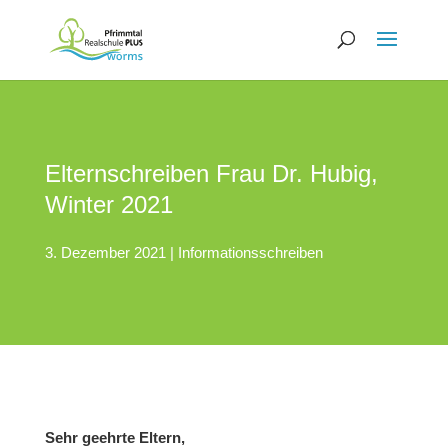
Elternschreiben Frau Dr. Hubig,
Winter 2021
3. Dezember 2021
|
Informationsschreiben
Sehr geehrte Eltern,