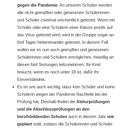
gegen die Pandemie
. An unseren Schulen werden
alle nicht geimpften oder genesenen Schülerinnen
und Schüler zweimal wöchentlich getestet. Wenn ein
Schüler oder eine Schülerin einer Klasse positiv auf
das Virus getestet wird, wird in der Gruppe sogar an
fünf Tagen hintereinander getestet. In diesem Fall
wollen wir es nun auch geimpften und genesenen
Schülerinnen und Schülern ermöglichen, freiwillig an
diesen fünf Testungen teilzunehmen. Ihr Kind
braucht, wenn es noch unter 18 ist, dafür Ihr
Einverständnis.
Es ist uns auch wichtig, dass kein Schüler und keine
Schülerin wegen der Pandemie Nachteile bei der
Prüfung hat. Deshalb finden die
Abiturprüfungen
und die Abschlussprüfungen an den
berufsbildenden Schulen
auch in diesem Jahr
wie
geplant
statt, sodass die Schülerinnen und Schüler