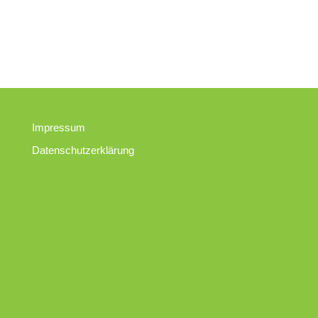
Impressum
Datenschutzerklärung