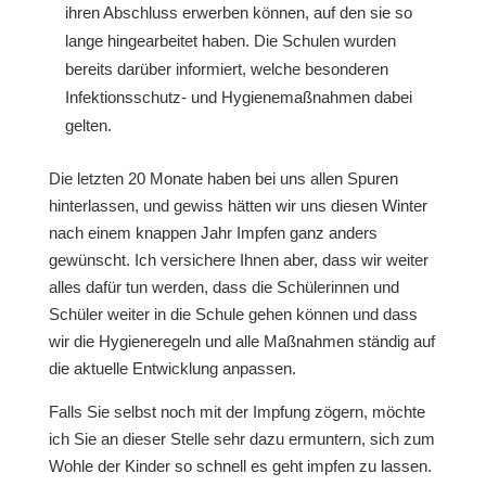
ihren Abschluss erwerben können, auf den sie so
lange hingearbeitet haben. Die Schulen wurden
bereits darüber informiert, welche besonderen
Infektionsschutz- und Hygienemaßnahmen dabei
gelten.
Die letzten 20 Monate haben bei uns allen Spuren
hinterlassen, und gewiss hätten wir uns diesen Winter
nach einem knappen Jahr Impfen ganz anders
gewünscht. Ich versichere Ihnen aber, dass wir weiter
alles dafür tun werden, dass die Schülerinnen und
Schüler weiter in die Schule gehen können und dass
wir die Hygieneregeln und alle Maßnahmen ständig auf
die aktuelle Entwicklung anpassen.
Falls Sie selbst noch mit der Impfung zögern, möchte
ich Sie an dieser Stelle sehr dazu ermuntern, sich zum
Wohle der Kinder so schnell es geht impfen zu lassen.