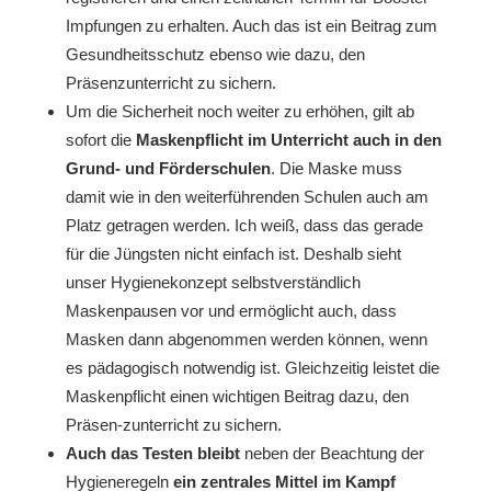
Impfungen zu erhalten. Auch das ist ein Beitrag zum
Gesundheitsschutz ebenso wie dazu, den
Präsenzunterricht zu sichern.
Um die Sicherheit noch weiter zu erhöhen, gilt ab
sofort die
Maskenpflicht im Unterricht auch in den
Grund- und Förderschulen
. Die Maske muss
damit wie in den weiterführenden Schulen auch am
Platz getragen werden. Ich weiß, dass das gerade
für die Jüngsten nicht einfach ist. Deshalb sieht
unser Hygienekonzept selbstverständlich
Maskenpausen vor und ermöglicht auch, dass
Masken dann abgenommen werden können, wenn
es pädagogisch notwendig ist. Gleichzeitig leistet die
Maskenpflicht einen wichtigen Beitrag dazu, den
Präsen-zunterricht zu sichern.
Auch das Testen bleibt
neben der Beachtung der
Hygieneregeln
ein zentrales Mittel im Kampf