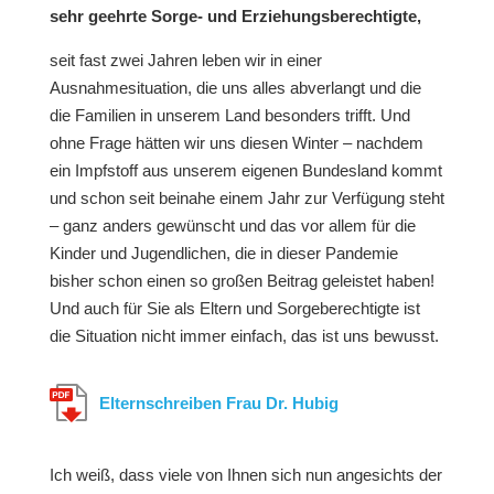
sehr geehrte Sorge- und Erziehungsberechtigte,
seit fast zwei Jahren leben wir in einer
Ausnahmesituation, die uns alles abverlangt und die
die Familien in unserem Land besonders trifft. Und
ohne Frage hätten wir uns diesen Winter – nachdem
ein Impfstoff aus unserem eigenen Bundesland kommt
und schon seit beinahe einem Jahr zur Verfügung steht
– ganz anders gewünscht und das vor allem für die
Kinder und Jugendlichen, die in dieser Pandemie
bisher schon einen so großen Beitrag geleistet haben!
Und auch für Sie als Eltern und Sorgeberechtigte ist
die Situation nicht immer einfach, das ist uns bewusst.
Elternschreiben Frau Dr. Hubig
Ich weiß, dass viele von Ihnen sich nun angesichts der