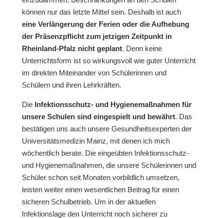
können nur das letzte Mittel sein. Deshalb ist auch
eine Verlängerung der Ferien oder die Aufhebung
der Präsenzpflicht zum jetzigen Zeitpunkt in
Rheinland-Pfalz nicht geplant
. Denn keine
Unterrichtsform ist so wirkungsvoll wie guter Unterricht
im direkten Miteinander von Schülerinnen und
Schülern und ihren Lehrkräften.
Die
Infektionsschutz- und Hygienemaßnahmen für
unsere Schulen sind eingespielt und bewährt
. Das
bestätigen uns auch unsere Gesundheitsexperten der
Universitätsmedizin Mainz, mit denen ich mich
wöchentlich berate. Die eingeübten Infektionsschutz-
und Hygienemaßnahmen, die unsere Schülerinnen und
Schüler schon seit Monaten vorbildlich umsetzen,
leisten weiter einen wesentlichen Beitrag für einen
sicheren Schulbetrieb. Um in der aktuellen
Infektionslage den Unterricht noch sicherer zu