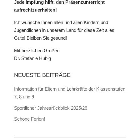
Jede Impfung hilft, den Präsenzunterricht
aufrechtzuerhalten!
Ich wünsche Ihnen allen und allen Kindern und
Jugendlichen in unserem Land für diese Zeit alles
Gute! Bleiben Sie gesund!
Mit herzlichen Grüßen
Dr. Stefanie Hubig
NEUESTE BEITRÄGE
Information für Eltern und Lehrkräfte der Klassenstufen
7, 8 und 9
Sportlicher Jahresrückblick 2025/26
Schöne Ferien!