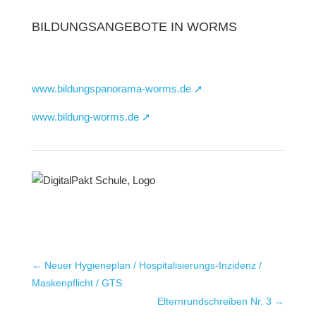
BILDUNGSANGEBOTE IN WORMS
www.bildungspanorama-worms.de ➚
www.bildung-worms.de ➚
←
Neuer Hygieneplan / Hospitalisierungs-Inzidenz /
Maskenpflicht / GTS
Elternrundschreiben Nr. 3
→