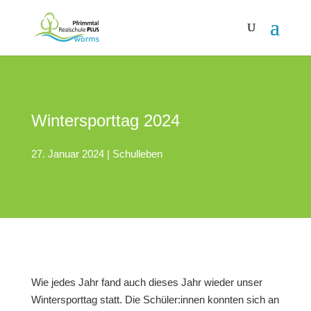
Wintersporttag 2024
27. Januar 2024
|
Schulleben
Wie jedes Jahr fand auch dieses Jahr wieder unser
Wintersporttag statt. Die Schüler:innen konnten sich an