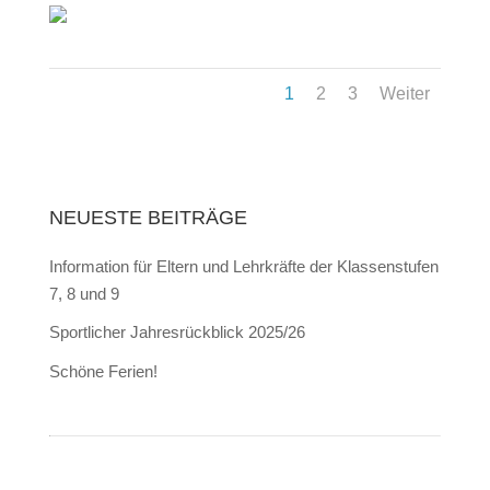
1
2
3
Weiter
NEUESTE BEITRÄGE
Information für Eltern und Lehrkräfte der Klassenstufen
7, 8 und 9
Sportlicher Jahresrückblick 2025/26
Schöne Ferien!