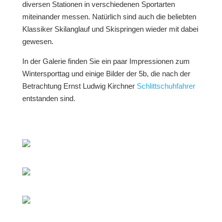
diversen Stationen in verschiedenen Sportarten
miteinander messen. Natürlich sind auch die beliebten
Klassiker Skilanglauf und Skispringen wieder mit dabei
gewesen.
In der Galerie finden Sie ein paar Impressionen zum
Wintersporttag und einige Bilder der 5b, die nach der
Betrachtung Ernst Ludwig Kirchner
Schlittschuhfahrer
entstanden sind.