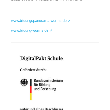
www.bildungspanorama-worms.de ➚
www.bildung-worms.de ➚