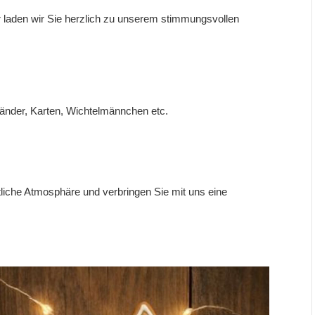
laden wir Sie herzlich zu unserem stimmungsvollen
tänder, Karten, Wichtelmännchen etc.
liche Atmosphäre und verbringen Sie mit uns eine