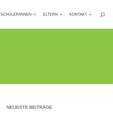
SCHÜLER/INNEN
ELTERN
KONTAKT
NEUESTE BEITRÄGE