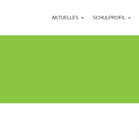
AKTUELLES
SCHULPROFIL