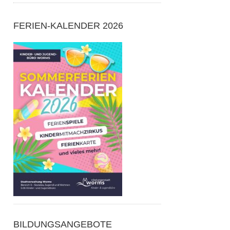
FERIEN-KALENDER 2026
BILDUNGSANGEBOTE