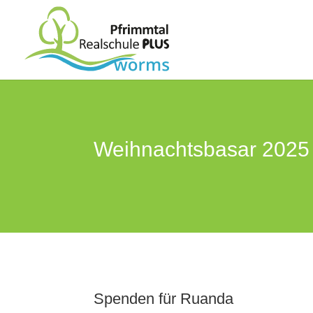
Weihnachtsbasar 2025
Spenden für Ruanda