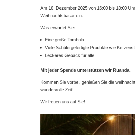
Am 18. Dezember 2025 von 16:00 bis 18:00 Uhr 
Weihnachtsbasar ein.
Was erwartet Sie:
Eine große Tombola
Viele Schülergefertigte Produkte wie Kerzens
Leckeres Gebäck für alle
Mit jeder Spende unterstützen wir Ruanda.
Kommen Sie vorbei, genießen Sie die weihnacht
wundervolle Zeit!
Wir freuen uns auf Sie!