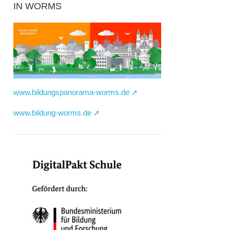
IN WORMS
www.bildungspanorama-worms.de ➚
www.bildung-worms.de ➚