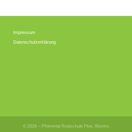
Impressum
Datenschutzerklärung
© 2026 – Pfrimmtal Realschule Plus, Worms