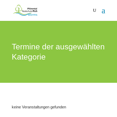
Termine der ausgewählten
Kategorie
keine Veranstaltungen gefunden