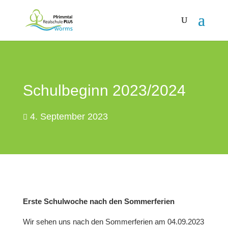
Schulbeginn 2023/2024
4. September 2023
Erste Schulwoche nach den Sommerferien
Wir sehen uns nach den Sommerferien am 04.09.2023