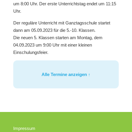
um 8:00 Uhr. Der erste Unterrichtstag endet um 11:15
Uhr.
Der reguläre Unterricht mit Ganztagsschule startet
dann am 05.09.2023 für die 5.-10. Klassen.
Die neuen 5. Klassen starten am Montag, dem
04.09.2023 um 9:00 Uhr mit einer kleinen
Einschulungsfeier.
Alle Termine anzeigen ↑
Impressum