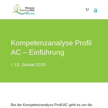
Kompetenzanalyse Profil
AC – Einführung
13. Januar 2025
Bei der Kompetenzanalyse Profil AC geht es um die