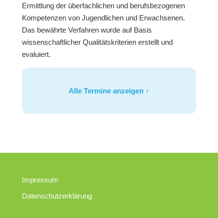
Ermittlung der überfachlichen und berufsbezogenen
Kompetenzen von Jugendlichen und Erwachsenen.
Das bewährte Verfahren wurde auf Basis
wissenschaftlicher Qualitätskriterien erstellt und
evaluiert.
Alle Termine anzeigen ↑
Impressum
Datenschutzerklärung