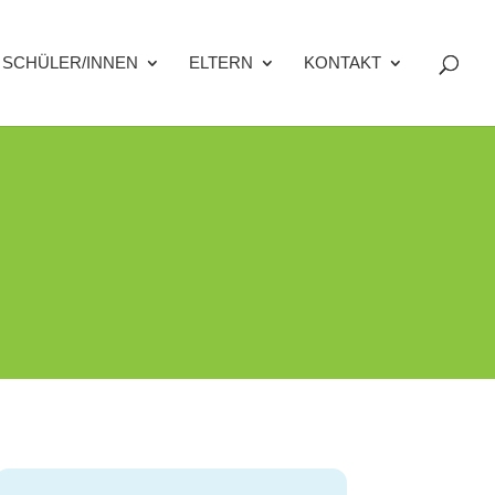
SCHÜLER/INNEN
ELTERN
KONTAKT