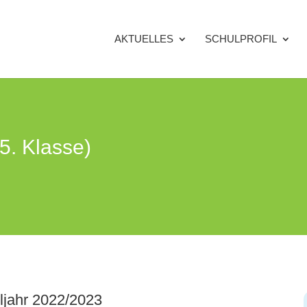
AKTUELLES
SCHULPROFIL
(5. Klasse)
ljahr 2022/2023