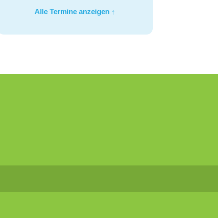
Alle Termine anzeigen ↑