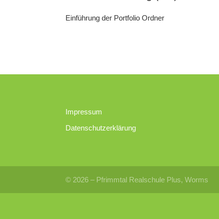
Einführung der Portfolio Ordner
Impressum
Datenschutzerklärung
© 2026 – Pfrimmtal Realschule Plus, Worms