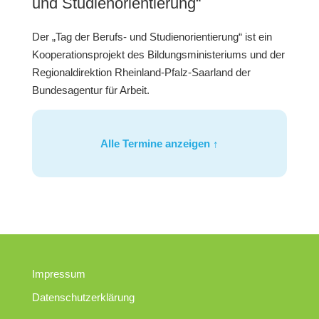
und Studienorientierung“
Der „Tag der Berufs- und Studienorientierung“ ist ein
Kooperationsprojekt des Bildungsministeriums und der
Regionaldirektion Rheinland-Pfalz-Saarland der
Bundesagentur für Arbeit.
Alle Termine anzeigen ↑
Impressum
Datenschutzerklärung