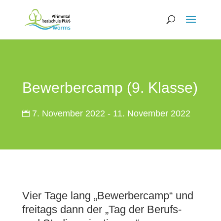
Bewerbercamp (9. Klasse)
7. November 2022 - 11. November 2022
Vier Tage lang „Bewerbercamp“ und
freitags dann der „Tag der Berufs-