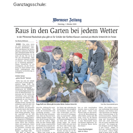
Ganztagsschule: