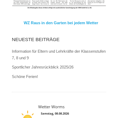
WZ Raus in den Garten bei jedem Wetter
NEUESTE BEITRÄGE
Information für Eltern und Lehrkräfte der Klassenstufen
7, 8 und 9
Sportlicher Jahresrückblick 2025/26
Schöne Ferien!
Wetter Worms
Samstag, 08.08.2026