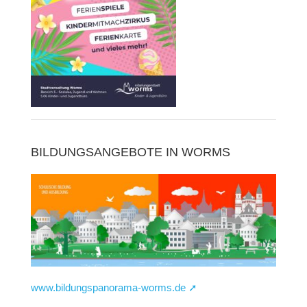
BILDUNGSANGEBOTE IN WORMS
www.bildungspanorama-worms.de ➚