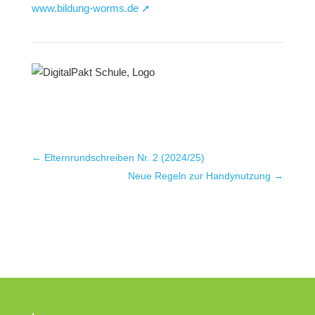
www.bildung-worms.de ➚
←
Elternrundschreiben Nr. 2 (2024/25)
Neue Regeln zur Handynutzung
→