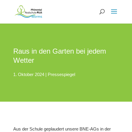
Raus in den Garten bei jedem
Wetter
1. Oktober 2024
|
Pressespiegel
Aus der Schule geplaudert unsere BNE-AGs in der