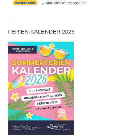
Aktuelles Wetter ansehen
FERIEN-KALENDER 2026