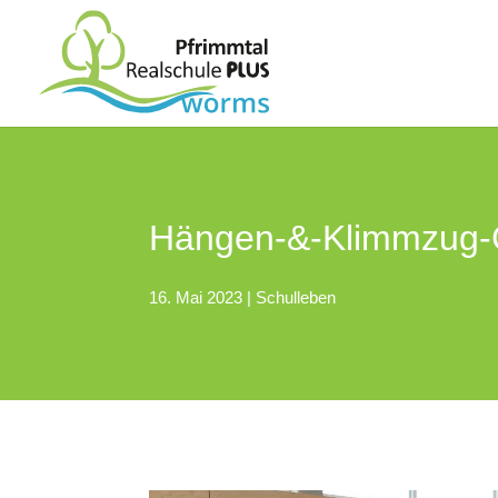
Hängen-&-Klimmzug-
16. Mai 2023
|
Schulleben