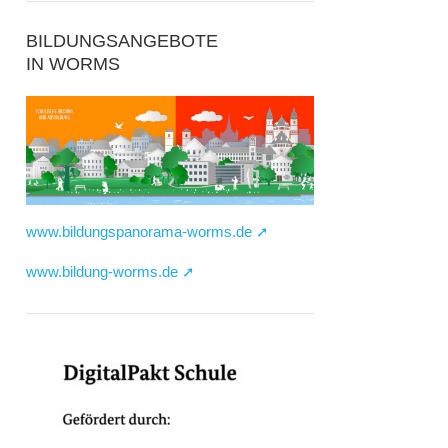
BILDUNGSANGEBOTE
IN WORMS
www.bildungspanorama-worms.de ➚
www.bildung-worms.de ➚