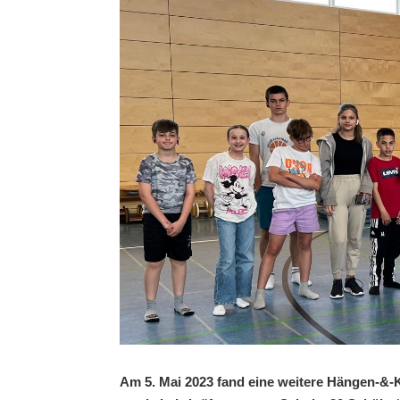
Am 5. Mai 2023 fand eine weitere Hängen-&-K