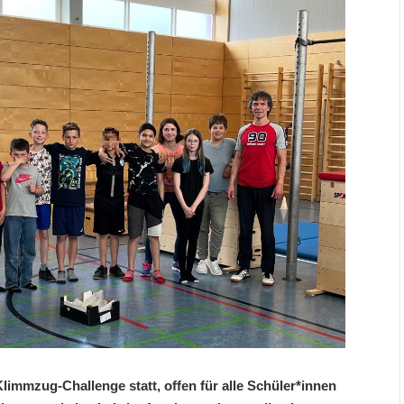
limmzug-Challenge statt, offen für alle Schüler*innen