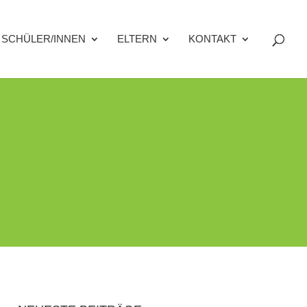
SCHÜLER/INNEN
ELTERN
KONTAKT