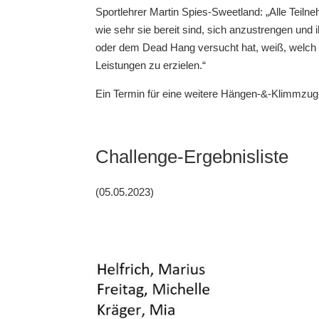
Sportlehrer Martin Spies-Sweetland: „Alle Teiln
wie sehr sie bereit sind, sich anzustrengen und
oder dem Dead Hang versucht hat, weiß, welch e
Leistungen zu erzielen.“
Ein Termin für eine weitere Hängen-&-Klimmzug
Challenge-Ergebnisliste
(05.05.2023)