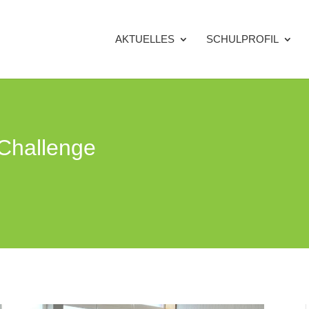
AKTUELLES
SCHULPROFIL
Challenge