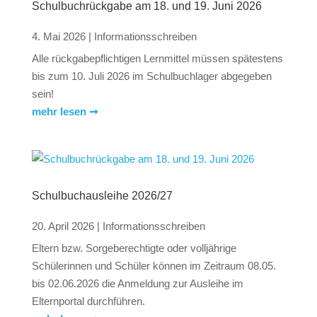
Schulbuch­rückgabe am 18. und 19. Juni 2026
4. Mai 2026
|
Informationsschreiben
Alle rückgabepflichtigen Lernmittel müssen spätestens
bis zum 10. Juli 2026 im Schulbuchlager abgegeben
sein!
mehr lesen ➞
Schulbuch­ausleihe 2026/27
20. April 2026
|
Informationsschreiben
Eltern bzw. Sorgeberechtigte oder volljährige
Schülerinnen und Schüler können im Zeitraum 08.05.
bis 02.06.2026 die Anmeldung zur Ausleihe im
Elternportal durchführen.