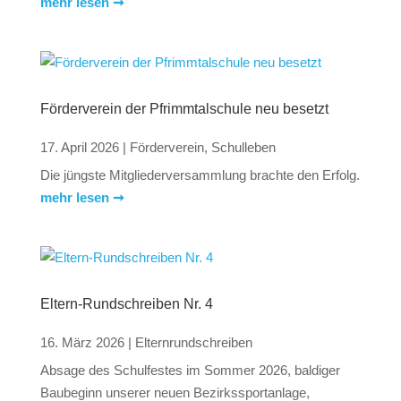
mehr lesen ➞
Förderverein der Pfrimmtalschule neu besetzt
17. April 2026
|
Förderverein
,
Schulleben
Die jüngste Mitglieder­versammlung brachte den Erfolg.
mehr lesen ➞
Eltern-Rundschreiben Nr. 4
16. März 2026
|
Elternrundschreiben
Absage des Schulfestes im Sommer 2026, baldiger
Baubeginn unserer neuen Bezirkssportanlage,