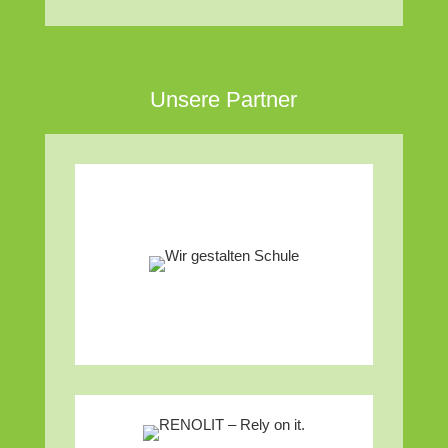
Unsere Partner