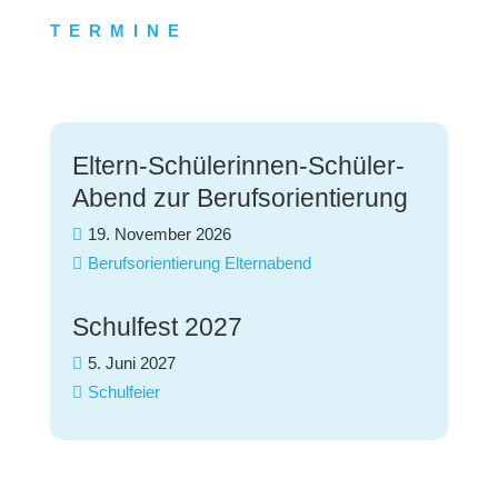
TERMINE
Eltern-Schülerinnen-Schüler-
Abend zur Berufsorientierung
19. November 2026
Berufsorientierung
Elternabend
Schulfest 2027
5. Juni 2027
Schulfeier