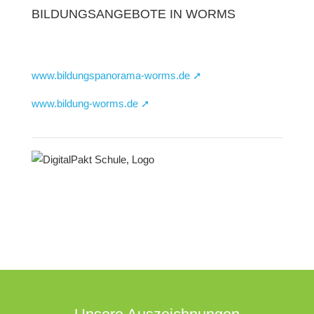
BILDUNGSANGEBOTE IN WORMS
www.bildungspanorama-worms.de ➚
www.bildung-worms.de ➚