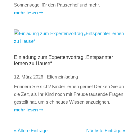
Sonnensegel für den Pausenhof und mehr.
mehr lesen ➞
Einladung zum Expertenvortrag „Entspannter
lernen zu Hause“
12. März 2026
|
Elterneinladung
Erinnern Sie sich? Kinder lernen gerne! Denken Sie an
die Zeit, als Ihr Kind noch mit Freude tausende Fragen
gestellt hat, um sich neues Wissen anzueignen.
mehr lesen ➞
« Ältere Einträge
Nächste Einträge »