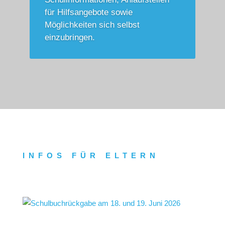
für Hilfs­angebote sowie
Möglichkeiten sich selbst
einzubringen.
INFOS FÜR ELTERN