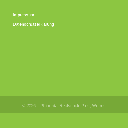
Impressum
Datenschutzerklärung
© 2026 – Pfrimmtal Realschule Plus, Worms