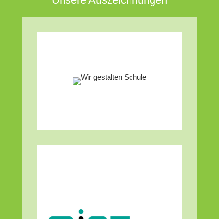
Unsere Auszeichnungen