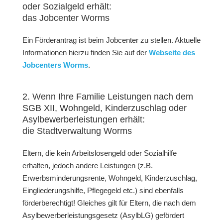
oder Sozialgeld erhält:
das Jobcenter Worms
Ein Förderantrag ist beim Jobcenter zu stellen. Aktuelle
Informationen hierzu finden Sie auf der
Webseite des
Jobcenters Worms
.
2. Wenn Ihre Familie Leistungen nach dem
SGB XII, Wohngeld, Kinderzuschlag oder
Asylbewerberleistungen erhält:
die Stadtverwaltung Worms
Eltern, die kein Arbeitslosengeld oder Sozialhilfe
erhalten, jedoch andere Leistungen (z.B.
Erwerbsminderungsrente, Wohngeld, Kinderzuschlag,
Eingliederungshilfe, Pflegegeld etc.) sind ebenfalls
förderberechtigt! Gleiches gilt für Eltern, die nach dem
Asylbewerberleistungsgesetz (AsylbLG) gefördert