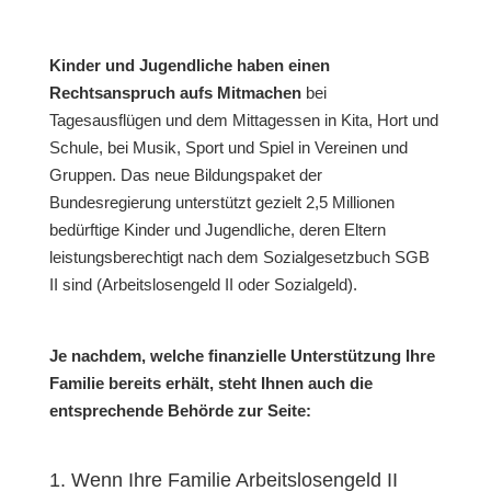
Kinder und Jugendliche haben einen
Rechtsanspruch aufs Mitmachen
bei
Tagesausflügen und dem Mittagessen in Kita, Hort und
Schule, bei Musik, Sport und Spiel in Vereinen und
Gruppen. Das neue Bildungspaket der
Bundesregierung unterstützt gezielt 2,5 Millionen
bedürftige Kinder und Jugendliche, deren Eltern
leistungsberechtigt nach dem Sozialgesetzbuch SGB
II sind (Arbeitslosengeld II oder Sozialgeld).
Je nachdem, welche finanzielle Unterstützung Ihre
Familie bereits erhält, steht Ihnen auch die
entsprechende Behörde zur Seite:
1. Wenn Ihre Familie Arbeitslosengeld II