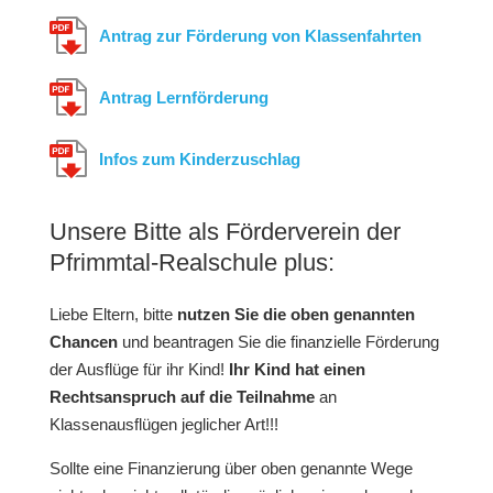
Antrag zur Förderung von Klassenfahrten
Antrag Lernförderung
Infos zum Kinderzuschlag
Unsere Bitte als Förderverein der
Pfrimmtal-Realschule plus:
Liebe Eltern, bitte
nutzen Sie die oben genannten
Chancen
und beantragen Sie die finanzielle Förderung
der Ausflüge für ihr Kind!
Ihr Kind hat einen
Rechtsanspruch auf die Teilnahme
an
Klassenausflügen jeglicher Art!!!
Sollte eine Finanzierung über oben genannte Wege