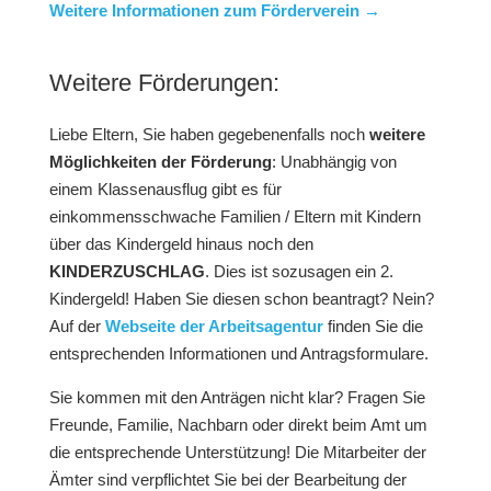
Weitere Informationen zum Förderverein →
Weitere Förderungen:
Liebe Eltern, Sie haben gegebenenfalls noch
weitere
Möglichkeiten der Förderung
: Unabhängig von
einem Klassenausflug gibt es für
einkommensschwache Familien / Eltern mit Kindern
über das Kindergeld hinaus noch den
KINDERZUSCHLAG
. Dies ist sozusagen ein 2.
Kindergeld! Haben Sie diesen schon beantragt? Nein?
Auf der
Webseite der Arbeitsagentur
finden Sie die
entsprechenden Informationen und Antragsformulare.
Sie kommen mit den Anträgen nicht klar? Fragen Sie
Freunde, Familie, Nachbarn oder direkt beim Amt um
die entsprechende Unterstützung! Die Mitarbeiter der
Ämter sind verpflichtet Sie bei der Bearbeitung der