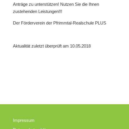
Anträge zu unterstützen! Nutzen Sie die Ihnen
zustehenden Leistungen!!!
Der Förderverein der Pfrimmtal-Realschule PLUS
Aktualität zuletzt überprüft am 10.05.2018
Impressum