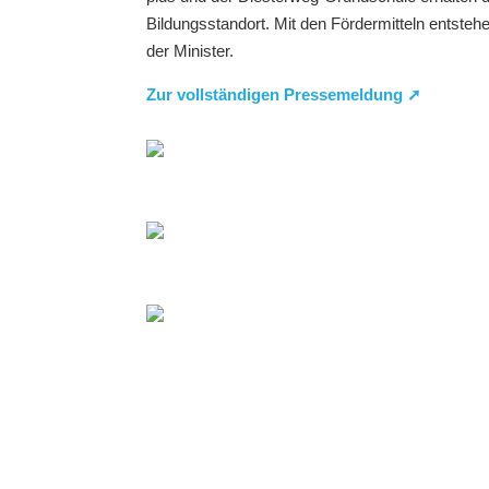
Bildungsstandort. Mit den Fördermitteln entsteh
der Minister.
Zur vollständigen Pressemeldung ➚