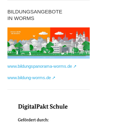
BILDUNGSANGEBOTE
IN WORMS
www.bildungspanorama-worms.de ➚
www.bildung-worms.de ➚