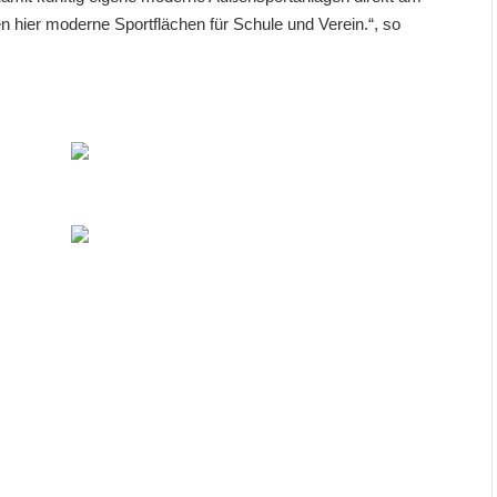
en hier moderne Sportflächen für Schule und Verein.“, so