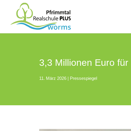
3,3 Millionen Euro f
11. März 2026
|
Pressespiegel