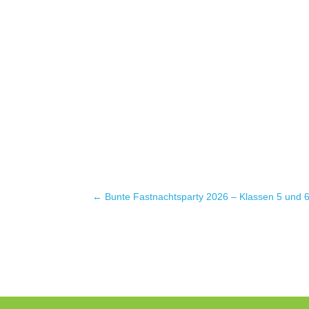
←
Bunte Fastnachtsparty 2026 – Klassen 5 und 