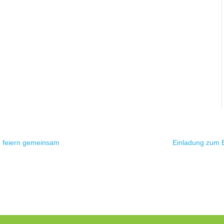
6 feiern gemeinsam
Einladung zum E