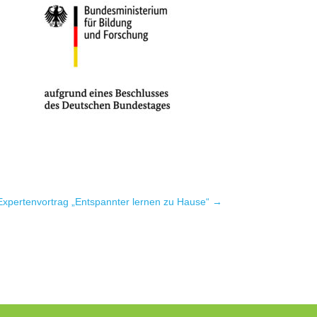
xpertenvortrag „Entspannter lernen zu Hause“
→