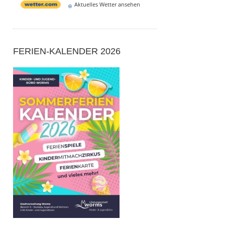
Aktuelles Wetter ansehen
FERIEN-KALENDER 2026