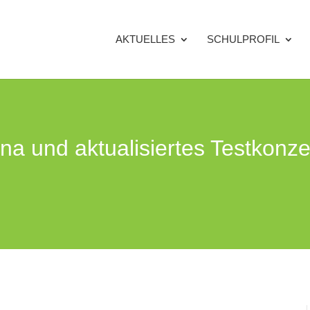
AKTUELLES
SCHULPROFIL
a und aktualisiertes Testkonze