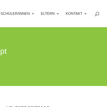
SCHÜLER/INNEN
ELTERN
KONTAKT
pt