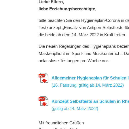
Liebe Eltern,
liebe Erziehungsberechtigte,
bitte beachten Sie den Hygieneplan-Corona in de
Testkonzept „Einsatz von Antigen-Selbsttests fü
die beide ab dem 14. März 2022 in Kraft treten.
Die neuen Regelungen des Hygieneplans bezieh
Maskenpflicht im Sport- und Musikunterricht. Da
anlasslose Testungen pro Woche vor.
Allgemeiner Hygieneplan für Schulen i
(16. Fassung, gültig ab 14. März 2022)
Konzept Selbsttests an Schulen in Rhe
(gültig ab 14. März 2022)
Mit freundlichen Grüßen