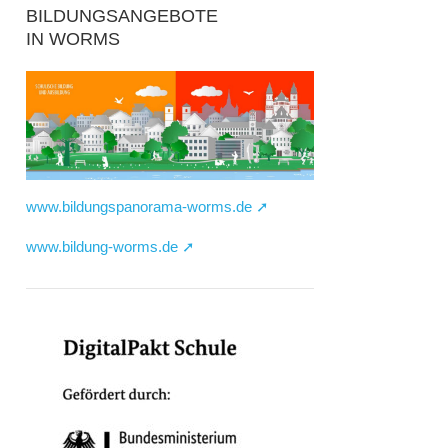
BILDUNGSANGEBOTE
IN WORMS
www.bildungspanorama-worms.de ➚
www.bildung-worms.de ➚