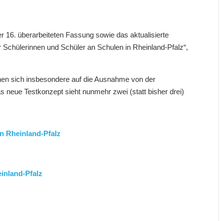
r 16. überarbeiteten Fassung sowie das aktualisierte
r Schülerinnen und Schüler an Schulen in Rheinland-Pfalz“,
en sich insbesondere auf die Ausnahme von der
s neue Testkonzept sieht nunmehr zwei (statt bisher drei)
n Rheinland-Pfalz
inland-Pfalz