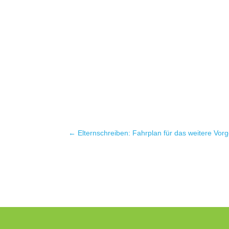
←
Elternschreiben: Fahrplan für das weitere Vo