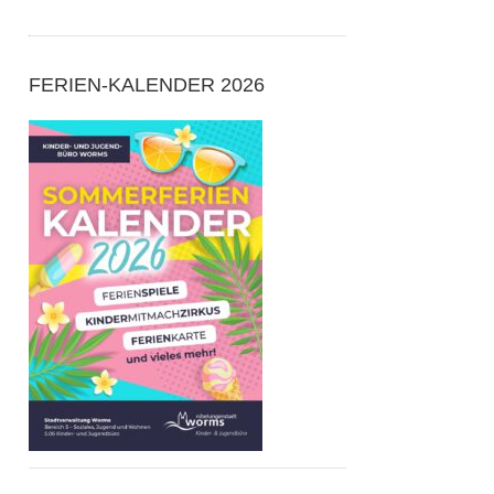
FERIEN-KALENDER 2026