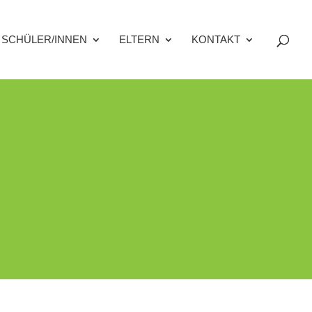
SCHÜLER/INNEN
ELTERN
KONTAKT