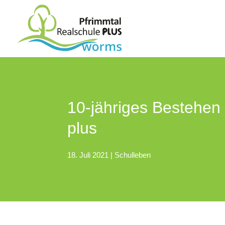
10-jähriges Bestehen
plus
18. Juli 2021
|
Schulleben