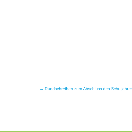
←
Rundschreiben zum Abschluss des Schuljahre