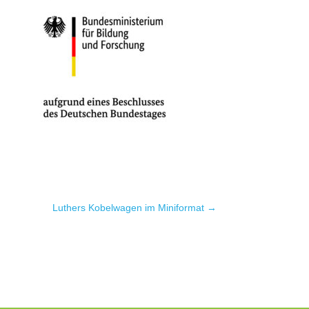
Luthers Kobelwagen im Miniformat
→