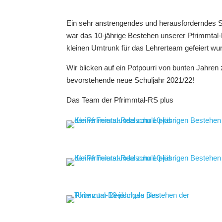
Ein sehr anstrengendes und herausforderndes Sc
war das 10-jährige Bestehen unserer Pfrimmtal
kleinen Umtrunk für das Lehrerteam gefeiert wu
Wir blicken auf ein Potpourri von bunten Jahren
bevorstehende neue Schuljahr 2021/22!
Das Team der Pfrimmtal-RS plus