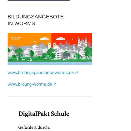
BILDUNGSANGEBOTE
IN WORMS
www.bildungspanorama-worms.de ➚
www.bildung-worms.de ➚