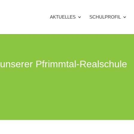
AKTUELLES
SCHULPROFIL
 unserer Pfrimmtal-Realschule