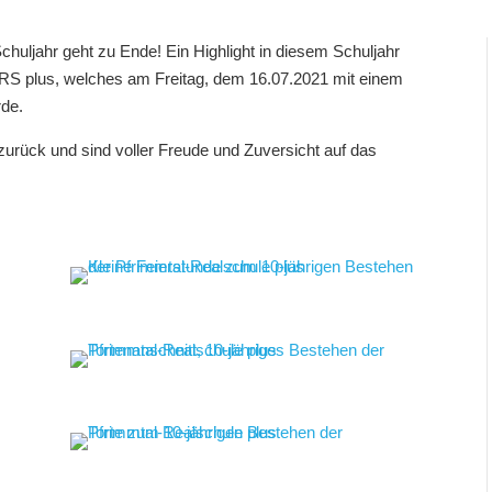
huljahr geht zu Ende! Ein Highlight in diesem Schuljahr
-RS plus, welches am Freitag, dem 16.07.2021 mit einem
rde.
 zurück und sind voller Freude und Zuversicht auf das